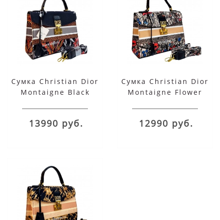
Сумка Christian Dior
Сумка Christian Dior
Montaigne Black
Montaigne Flower
Flower черная
мульти
13990 руб.
12990 руб.