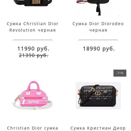
Сумка Christian Dior
Сумка Dior Diorodeo
Revolution черная
черная
11990 руб.
18990 руб.
21390 руб.
-71%
Christian Dior сумка
Сумка Кристиан Диор