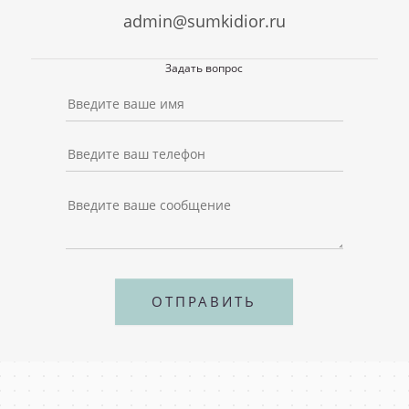
admin@sumkidior.ru
Задать вопрос
ОТПРАВИТЬ