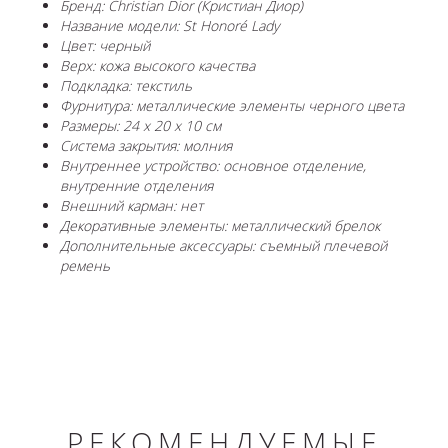
Бренд: Christian Dior (Кристиан Диор)
Название модели: St Honoré Lady
Цвет: черный
Верх: кожа высокого качества
Подкладка: текстиль
Фурнитура: металлические элементы черного цвета
Размеры: 24 x 20 x 10 см
Система закрытия: молния
Внутреннее устройство: основное отделение,
внутренние отделения
Внешний карман: нет
Декоративные элементы: металлический брелок
Дополнительные аксессуары: съемный плечевой
ремень
РЕКОМЕНДУЕМЫЕ