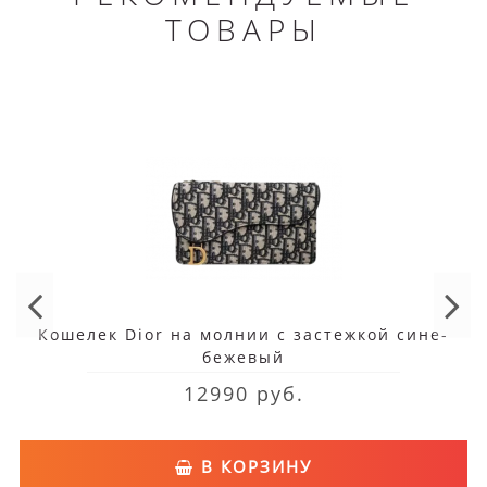
ТОВАРЫ
Кошелек Dior на молнии с застежкой сине-
бежевый
12990 руб.
В КОРЗИНУ