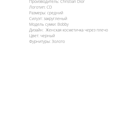
Производитель: Christian Dior
Логотип: CD
Размеры: средний
Силуэт: закругленый
Модель сумки: Bobby
Дизайн: Женская косметичка через плечо
Цвет: черный
Фурнитуры: Золото