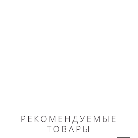
РЕКОМЕНДУЕМЫЕ
ТОВАРЫ