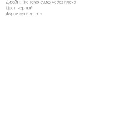
Дизайн: Женская сумка через плечо
Цвет: черный
Фурнитуры: золото