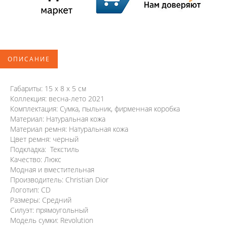
ОПИСАНИЕ
Габариты: 15 х 8 х 5 см
Коллекция: весна-лето 2021
Комплектация: Сумка, пыльник, фирменная коробка
Материал: Натуральная кожа
Материал ремня: Натуральная кожа
Цвет ремня: черный
Подкладка: Текстиль
Качество: Люкс
Модная и вместительная
Производитель: Christian Dior
Логотип: CD
Размеры: Средний
Силуэт: прямоугольный
Модель сумки: Revolution