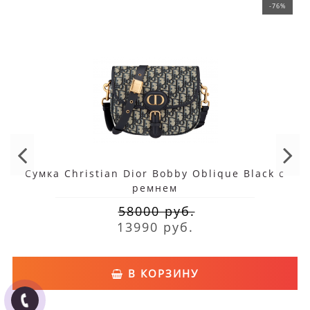
-76%
Cумка Christian Dior Bobby Oblique Black с
ремнем
58000 руб.
13990 руб.
В КОРЗИНУ