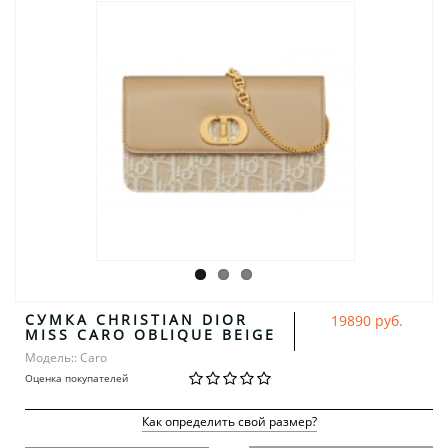
СУМКА CHRISTIAN DIOR
19890 руб.
MISS CARO OBLIQUE BEIGE
Модель:: Caro
Оценка покупателей
Как определить свой размер?