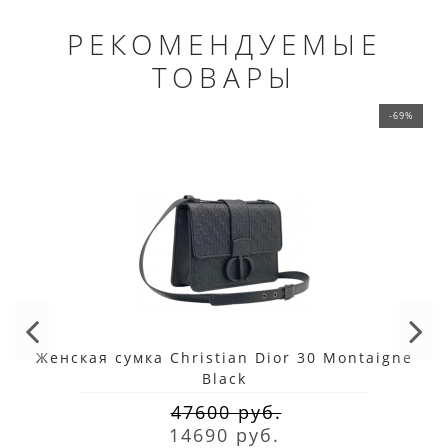
РЕКОМЕНДУЕМЫЕ
ТОВАРЫ
-69%
Женская сумка Christian Dior 30 Montaigne
Black
47600 руб.
14690 руб.