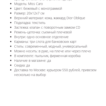
Модель: Miss Caro
Цвет: бежевый с монограммой
Размер: 20x12x7 см
Верхний материал: кожа, жаккард Dior Oblique
Подкладка: текстиль
Застежка: клапан с поворотным замком CD
Ремень-цепочка: съемный плечевой
Внутри: одно основное отделение
Карманы: три слота для банковских карт
Стиль: современный, модный, универсальный
Можно носить: в руке, на плече или через плечо
В комплекте: пыльник, фирменная коробка
Наличие в магазине: да
Скидка: да
Доставка по Москве: курьером 550 рублей, привезем
несколько на выбор