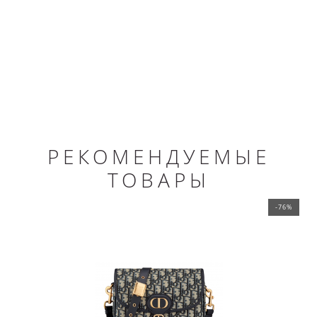
РЕКОМЕНДУЕМЫЕ
ТОВАРЫ
-76%