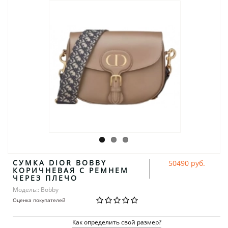
СУМКА DIOR BOBBY
50490 руб.
КОРИЧНЕВАЯ С РЕМНЕМ
ЧЕРЕЗ ПЛЕЧО
Модель:: Bobby
Оценка покупателей
Как определить свой размер?