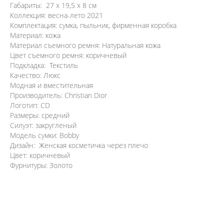
Габариты: 27 x 19,5 x 8 см
Коллекция: весна-лето 2021
Комплектация: сумка, пыльник, фирменная коробка
Материал: кожа
Материал съемного ремня: Натуральная кожа
Цвет съемного ремня: коричневый
Подкладка: Текстиль
Качество: Люкс
Модная и вместительная
Производитель: Christian Dior
Логотип: CD
Размеры: средний
Силуэт: закругленый
Модель сумки: Bobby
Дизайн: Женская косметичка через плечо
Цвет: коричневый
Фурнитуры: Золото