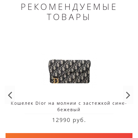
РЕКОМЕНДУЕМЫЕ
ТОВАРЫ
Кошелек Dior на молнии с застежкой сине-
бежевый
12990 руб.