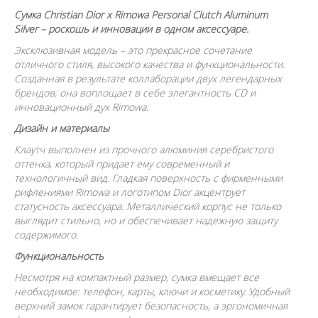
Сумка Christian Dior x Rimowa Personal Clutch Aluminum
Silver – роскошь и инновации в одном аксессуаре.
Эксклюзивная модель – это прекрасное сочетание
отличного стиля, высокого качества и функциональности.
Созданная в результате коллаборации двух легендарных
брендов, она воплощает в себе элегантность CD и
инновационный дух Rimowa.
Дизайн и материалы
Клаутч выполнен из прочного алюминия серебристого
оттенка, который придает ему современный и
технологичный вид. Гладкая поверхность с фирменными
рифлениями Rimowa и логотипом Dior акцентрует
статусность аксессуара. Металлический корпус не только
выглядит стильно, но и обеспечивает надежную защиту
содержимого.
Функциональность
Несмотря на компактный размер, сумка вмещает все
необходимое: телефон, карты, ключи и косметику. Удобный
верхний замок гарантирует безопасность, а эргономичная