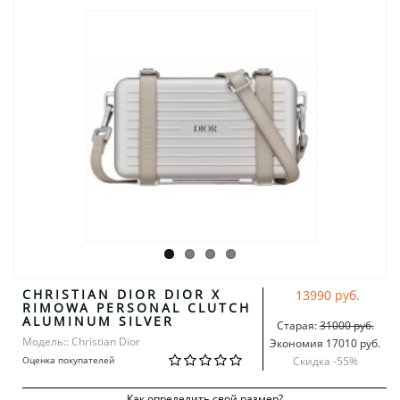
CHRISTIAN DIOR DIOR X
13990 руб.
RIMOWA PERSONAL CLUTCH
ALUMINUM SILVER
Старая:
31000 руб.
Модель:: Christian Dior
Экономия 17010 руб.
Оценка покупателей
Скидка -
55
%
Как определить свой размер?