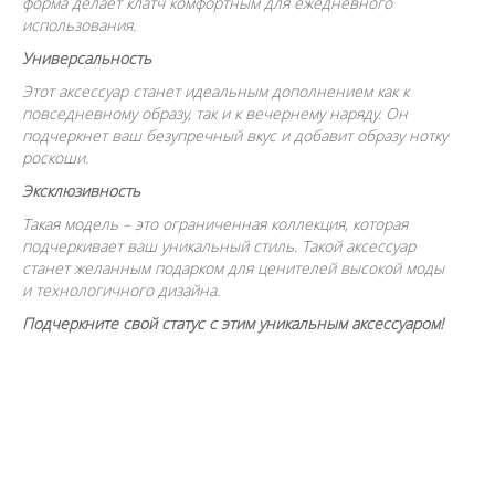
форма делает клатч комфортным для ежедневного
использования.
Универсальность
Этот аксессуар станет идеальным дополнением как к
повседневному образу, так и к вечернему наряду. Он
подчеркнет ваш безупречный вкус и добавит образу нотку
роскоши.
Эксклюзивность
Такая модель – это ограниченная коллекция, которая
подчеркивает ваш уникальный стиль. Такой аксессуар
станет желанным подарком для ценителей высокой моды
и технологичного дизайна.
Подчеркните свой статус с этим уникальным аксессуаром!