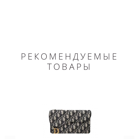
РЕКОМЕНДУЕМЫЕ
ТОВАРЫ