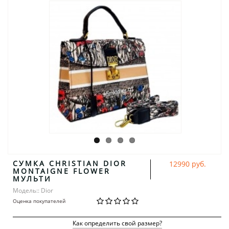
СУМКА CHRISTIAN DIOR
12990 руб.
MONTAIGNE FLOWER
МУЛЬТИ
Модель:: Dior
Оценка покупателей
Как определить свой размер?