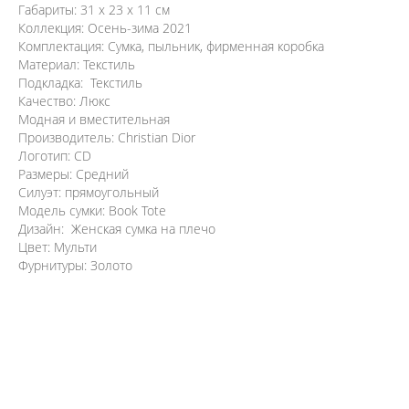
Габариты: 31 x 23 x 11 см
Коллекция: Осень-зима 2021
Комплектация: Сумка, пыльник, фирменная коробка
Материал: Текстиль
Подкладка: Текстиль
Качество: Люкс
Модная и вместительная
Производитель: Christian Dior
Логотип: CD
Размеры: Средний
Силуэт: прямоугольный
Модель сумки: Book Tote
Дизайн: Женская сумка на плечо
Цвет: Мульти
Фурнитуры: Золото