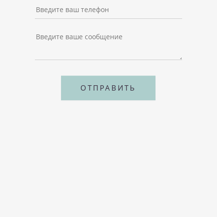
ОТПРАВИТЬ