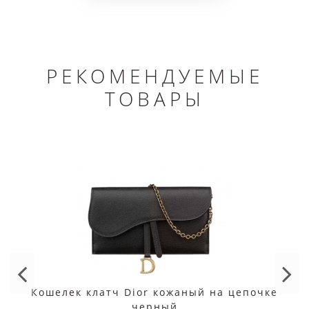
РЕКОМЕНДУЕМЫЕ
ТОВАРЫ
Кошелек клатч Dior кожаный на цепочке
черный