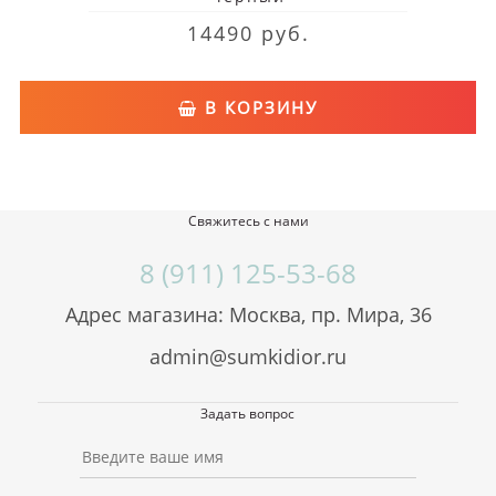
14490 руб.
В КОРЗИНУ
Свяжитесь с нами
8 (911) 125-53-68
Адрес магазина: Москва, пр. Мира, 36
admin@sumkidior.ru
Задать вопрос