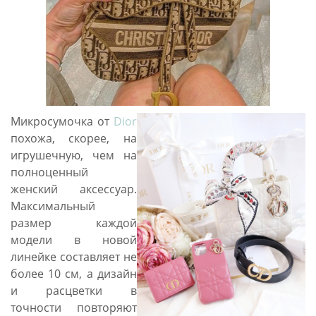
Микросумочка от
Dior
похожа, скорее, на
игрушечную, чем на
полноценный
женский аксессуар.
Максимальный
размер каждой
модели в новой
линейке составляет не
более 10 см, а дизайн
и расцветки в
точности повторяют