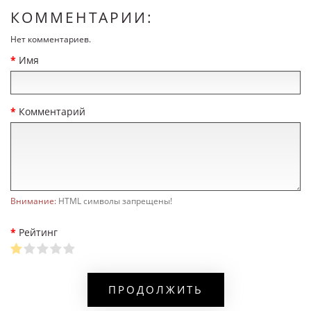
КОММЕНТАРИИ:
Нет комментариев.
Имя
Комментарий
Внимание:
HTML символы запрещены!
Рейтинг
ПРОДОЛЖИТЬ