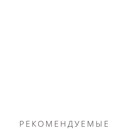
РЕКОМЕНДУЕМЫЕ