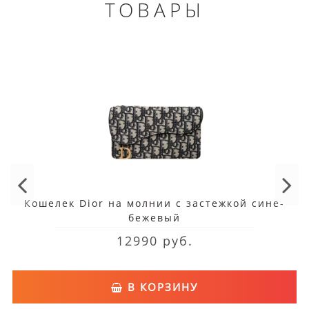
ТОВАРЫ
Кошелек Dior на молнии с застежкой сине-
бежевый
12990 руб.
В КОРЗИНУ