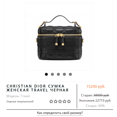
CHRISTIAN DIOR СУМКА
15290 руб.
ЖЕНСКАЯ TRAVEL ЧЕРНАЯ
Старая:
38000 руб.
Модель:: Travel
Экономия 22710 руб.
Оценка покупателей
Скидка -
60
%
Как определить свой размер?