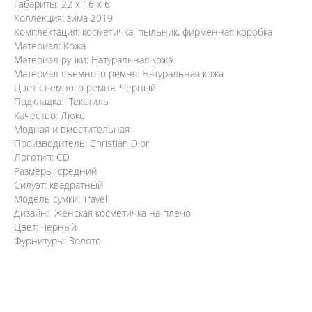
Габариты: 22 x 16 x 6
Коллекция: зима 2019
Комплектация: косметичка, пыльник, фирменная коробка
Материал: Кожа
Материал ручки: Натуральная кожа
Материал съемного ремня: Натуральная кожа
Цвет съемного ремня: Черный
Подкладка: Текстиль
Качество: Люкс
Модная и вместительная
Производитель: Christian Dior
Логотип: CD
Размеры: средний
Силуэт: квадратный
Модель сумки: Travel
Дизайн: Женская косметичка на плечо
Цвет: черный
Фурнитуры: Золото