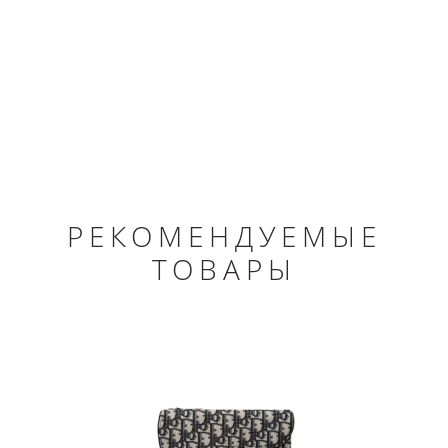
РЕКОМЕНДУЕМЫЕ
ТОВАРЫ