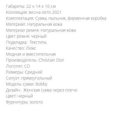
Габариты: 22 х 14 х 10 см
Коллекция: весна-лето 2021
Комплектация: Сумка, пыльник, фирменная коробка
Материал: Натуральная кожа
Материал ремня: Натуральная кожа
Цвет ремня: черный
Подкладка: Текстиль
Качество: Люкс
Модная и вместительная
Производитель: Christian Dior
Логотип: CD
Размеры: Средний
Силуэт: прямоугольный
Модель сумки: Bobby
Дизайн: Женская сумка через плечо
Цвет: черный
Фурнитуры: золото