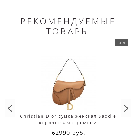
РЕКОМЕНДУЕМЫЕ
ТОВАРЫ
-81%
Christian Dior сумка женская Saddle
коричневая с ремнем
62990 руб.