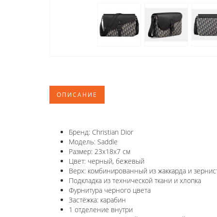
ОПИСАНИЕ
Бренд: Christian Dior
Модель: Saddle
Размер: 23x18x7 см
Цвет: черный, бежевый
Верх: комбинированный из жаккарда и зернис
Подкладка из технической ткани и хлопка
Фурнитура черного цвета
Застёжка: карабин
1 отделение внутри