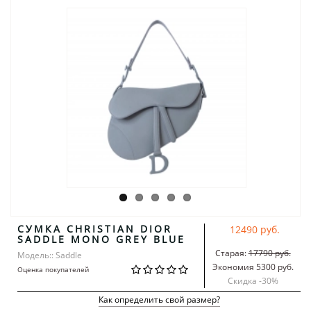
СУМКА CHRISTIAN DIOR
12490 руб.
SADDLE MONO GREY BLUE
Старая:
17790 руб.
Модель:: Saddle
Экономия 5300 руб.
Оценка покупателей
Скидка -
30
%
Как определить свой размер?