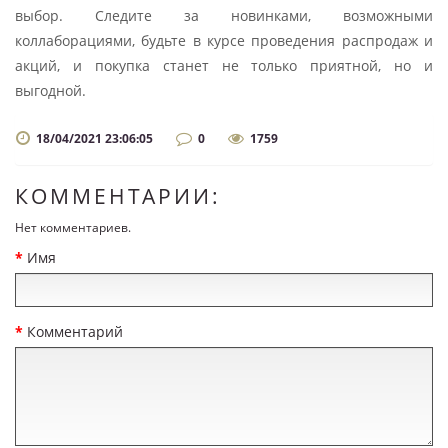
выбор. Следите за новинками, возможными
коллаборациями, будьте в курсе проведения распродаж и
акций, и покупка станет не только приятной, но и
выгодной.
18/04/2021 23:06:05
0
1759
КОММЕНТАРИИ:
Нет комментариев.
Имя
Комментарий