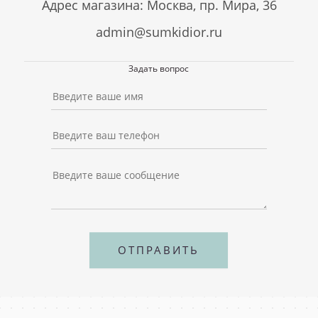
Адрес магазина: Москва, пр. Мира, 36
admin@sumkidior.ru
Задать вопрос
ОТПРАВИТЬ