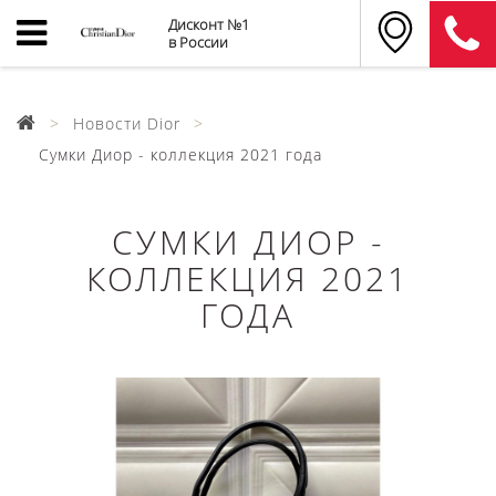
Дисконт №1
в России
Новости Dior
Сумки Диор - коллекция 2021 года
СУМКИ ДИОР -
КОЛЛЕКЦИЯ 2021
ГОДА