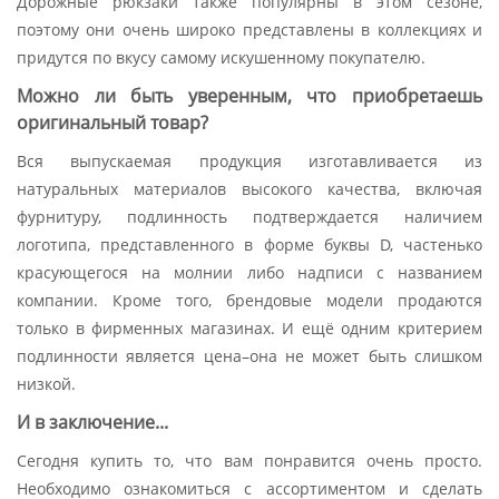
Дорожные рюкзаки также популярны в этом сезоне,
поэтому они очень широко представлены в коллекциях и
придутся по вкусу самому искушенному покупателю.
Можно ли быть уверенным, что приобретаешь
оригинальный товар?
Вся выпускаемая продукция изготавливается из
натуральных материалов высокого качества, включая
фурнитуру, подлинность подтверждается наличием
логотипа, представленного в форме буквы D, частенько
красующегося на молнии либо надписи с названием
компании. Кроме того, брендовые модели продаются
только в фирменных магазинах. И ещё одним критерием
подлинности является цена–она не может быть слишком
низкой.
И в заключение...
Сегодня купить то, что вам понравится очень просто.
Необходимо ознакомиться с ассортиментом и сделать