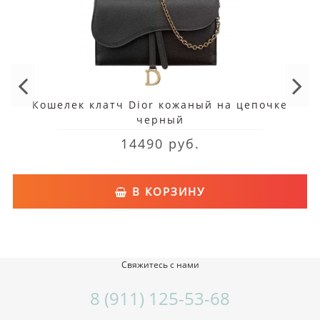
Кошелек клатч Dior кожаный на цепочке
черный
14490 руб.
В КОРЗИНУ
Свяжитесь с нами
8 (911) 125-53-68