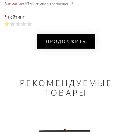
Внимание:
HTML символы запрещены!
Рейтинг
ПРОДОЛЖИТЬ
РЕКОМЕНДУЕМЫЕ
ТОВАРЫ