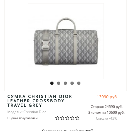
СУМКА CHRISTIAN DIOR
13990 руб.
LEATHER CROSSBODY
TRAVEL GREY
Старая:
24590 руб.
Модель:: Christian Dior
Экономия 10600 руб.
Оценка покупателей
Скидка -
43
%
Как определить свой размер?