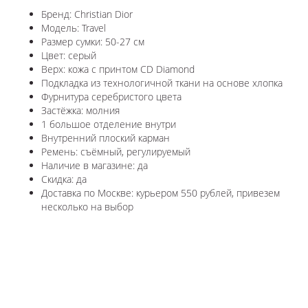
Бренд: Christian Dior
Модель: Travel
Размер сумки: 50-27 см
Цвет: серый
Верх: кожа с принтом CD Diamond
Подкладка из технологичной ткани на основе хлопка
Фурнитура серебристого цвета
Застёжка: молния
1 большое отделение внутри
Внутренний плоский карман
Ремень: съёмный, регулируемый
Наличие в магазине: да
Скидка: да
Доставка по Москве: курьером 550 рублей, привезем
несколько на выбор