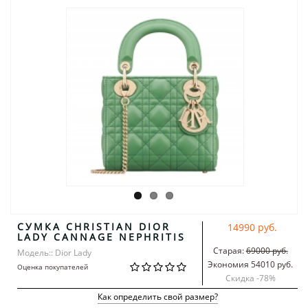
СУМКА CHRISTIAN DIOR
14990 руб.
LADY CANNAGE NEPHRITIS
Старая:
69000 руб.
Модель:: Dior Lady
Экономия 54010 руб.
Оценка покупателей
Скидка -
78
%
Как определить свой размер?