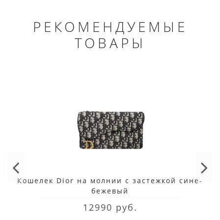
РЕКОМЕНДУЕМЫЕ
ТОВАРЫ
Кошелек Dior на молнии с застежкой сине-
бежевый
12990 руб.