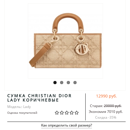
СУМКА CHRISTIAN DIOR
12990 руб.
LADY КОРИЧНЕВЫЕ
Старая:
20000 руб.
Модель:: Lady
Экономия 7010 руб.
Оценка покупателей
Скидка -
35
%
Как определить свой размер?