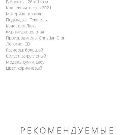
Габариты: 26 х 14 см
Коллекция: весна 2021
Материал: тектиль
Подкладка: Текстиль
Качество: Люкс
Фурнитура: золотая
Производитель: Christian Dior
Логотип: CD
Размеры: большой
Силуэт: закругленый
Модель сумки: Lady
Цвет: коричневый
РЕКОМЕНДУЕМЫЕ