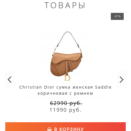
ТОВАРЫ
-81%
Christian Dior сумка женская Saddle
коричневая с ремнем
62990 руб.
11990 руб.
В КОРЗИНУ