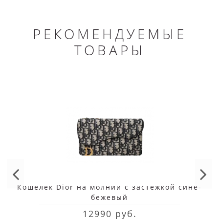
РЕКОМЕНДУЕМЫЕ
ТОВАРЫ
Кошелек Dior на молнии с застежкой сине-
бежевый
12990 руб.