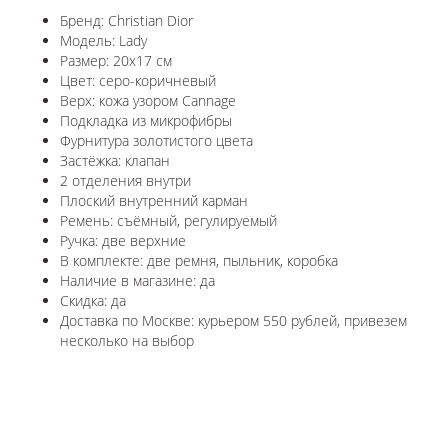
Бренд: Christian Dior
Модель: Lady
Размер: 20x17 см
Цвет: серо-коричневый
Верх: кожа узором Cannage
Подкладка из микрофибры
Фурнитура золотистого цвета
Застёжка: клапан
2 отделения внутри
Плоский внутренний карман
Ремень: съёмный, регулируемый
Ручка: две верхние
В комплекте: две ремня, пыльник, коробка
Наличие в магазине: да
Скидка: да
Доставка по Москве: курьером 550 рублей, привезем
несколько на выбор