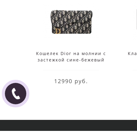
Кошелек Dior на молнии с
Кла
застежкой сине-бежевый
12990 руб.