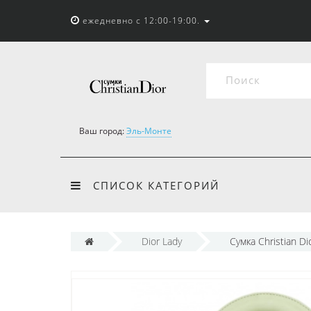
ежедневно с 12:00-19:00.
Ваш город:
Эль-Монте
СПИСОК КАТЕГОРИЙ
Dior Lady
Сумка Christian D