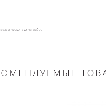
ривезем несколько на выбор
КОМЕНДУЕМЫЕ ТОВ