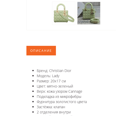
ОПИСАНИЕ
Бренд: Christian Dior
Модель: Lady
Размер: 20x17 см
Цвет: мятно-зеленый
Верх: кожа узором Cannage
Подкладка из микрофибры
Фурнитура золотистого цвета
Застёжка: клапан
2 отделения внутри