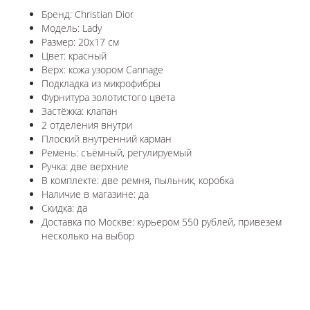
Бренд: Christian Dior
Модель: Lady
Размер: 20x17 см
Цвет: красный
Верх: кожа узором Cannage
Подкладка из микрофибры
Фурнитура золотистого цвета
Застёжка: клапан
2 отделения внутри
Плоский внутренний карман
Ремень: съёмный, регулируемый
Ручка: две верхние
В комплекте: две ремня, пыльник, коробка
Наличие в магазине: да
Скидка: да
Доставка по Москве: курьером 550 рублей, привезем
несколько на выбор