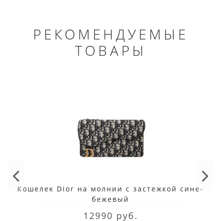
РЕКОМЕНДУЕМЫЕ
ТОВАРЫ
Кошелек Dior на молнии с застежкой сине-
бежевый
12990 руб.