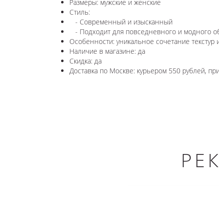
Размеры: мужские и женские
Стиль:
- Современный и изысканный
- Подходит для повседневного и модного о
Особенности: уникальное сочетание текстур
Наличие в магазине: да
Скидка: да
Доставка по Москве: курьером 550 рублей, п
РЕ