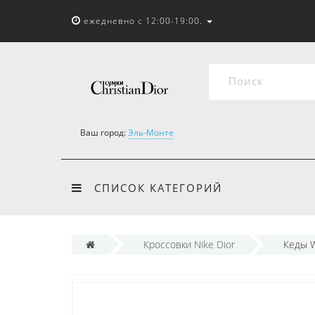
ежедневно с 12:00-19:00.
Ваш город:
Эль-Монте
СПИСОК КАТЕГОРИЙ
Кроссовки Nike Dior
Кеды W