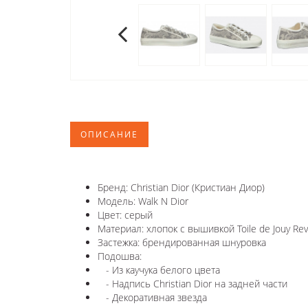
ОПИСАНИЕ
Бренд: Christian Dior (Кристиан Диор)
Модель: Walk N Dior
Цвет: серый
Материал: хлопок с вышивкой Toile de Jouy Re
Застежка: брендированная шнуровка
Подошва:
- Из каучука белого цвета
- Надпись Christian Dior на задней части
- Декоративная звезда