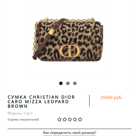
СУМКА CHRISTIAN DIOR
25690 руб.
CARO MIZZA LEOPARD
BROWN
Модель:: Caro
Оценка покупателей
Как определить свой размер?