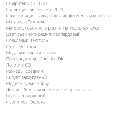
Габариты: 22 x 18 x 6
Коллекция: весна-лето 2021
Комплектация: сумка, пыльник, фирменная коробка
Материал: Текстиль
Материал съемного ремня: Натуральная кожа
Цвет съемного ремня: леопардовый
Подкладка: Текстиль
Качество: Люкс
Модная и вместительная
Производитель: Christian Dior
Логотип: CD
Размеры: средний
Силуэт: закругленый
Модель сумки: Bobby
Дизайн: Женская косметичка через плечо
Цвет: леопардовый
Фурнитуры: Золото