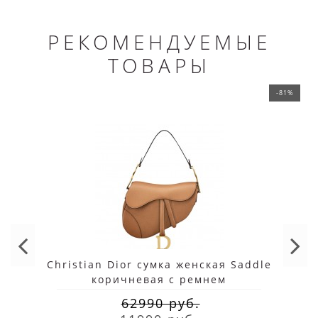
РЕКОМЕНДУЕМЫЕ
ТОВАРЫ
-81%
Christian Dior сумка женская Saddle
коричневая с ремнем
62990 руб.