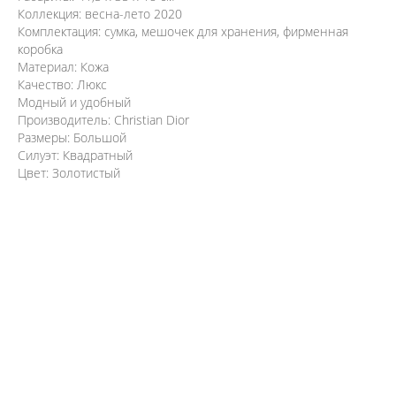
Коллекция: весна-лето 2020
Комплектация: сумка, мешочек для хранения, фирменная
коробка
Материал: Кожа
Качество: Люкс
Модный и удобный
Производитель: Christian Dior
Размеры: Большой
Силуэт: Квадратный
Цвет: Золотистый