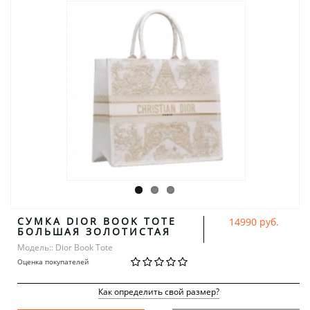
СУМКА DIOR BOOK TOTE
14990 руб.
БОЛЬШАЯ ЗОЛОТИСТАЯ
Модель:: Dior Book Tote
Оценка покупателей
Как определить свой размер?