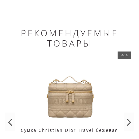
РЕКОМЕНДУЕМЫЕ
ТОВАРЫ
-68%
Сумка Christian Dior Travel бежевая