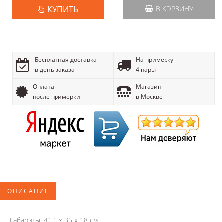
КУПИТЬ
В КОРЗИНУ
Бесплатная доставка
На примерку
в день заказа
4 пары
Оплата
Магазин
после примерки
в Москве
ОПИСАНИЕ
Габариты: 41,5 х 35 х 18 см