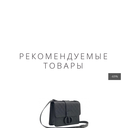
РЕКОМЕНДУЕМЫЕ
ТОВАРЫ
-69%