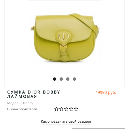
СУМКА DIOR BOBBY
49990 руб.
ЛАЙМОВАЯ
Модель:: Bobby
Оценка покупателей
Как определить свой размер?