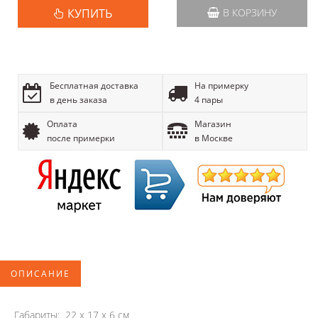
КУПИТЬ
В КОРЗИНУ
Бесплатная доставка
На примерку
в день заказа
4 пары
Оплата
Магазин
после примерки
в Москве
ОПИСАНИЕ
Габариты: 22 x 17 x 6 см