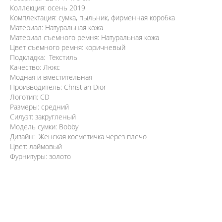
Коллекция: осень 2019
Комплектация: сумка, пыльник, фирменная коробка
Материал: Натуральная кожа
Материал съемного ремня: Натуральная кожа
Цвет съемного ремня: коричневый
Подкладка: Текстиль
Качество: Люкс
Модная и вместительная
Производитель: Christian Dior
Логотип: CD
Размеры: средний
Силуэт: закругленый
Модель сумки: Bobby
Дизайн: Женская косметичка через плечо
Цвет: лаймовый
Фурнитуры: золото