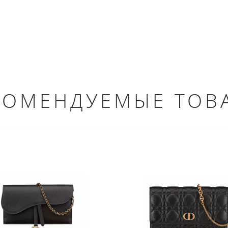
КОМЕНДУЕМЫЕ ТОВ