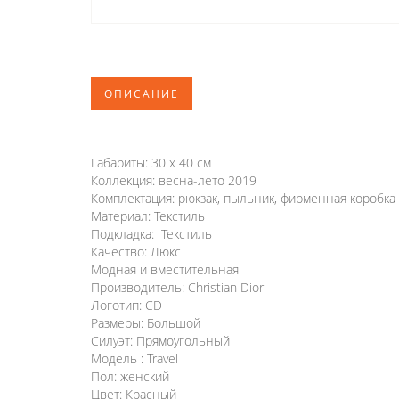
ОПИСАНИЕ
Габариты: 30 х 40 см
Коллекция: весна-лето 2019
Комплектация: рюкзак, пыльник, фирменная коробка
Материал: Текстиль
Подкладка: Текстиль
Качество: Люкс
Модная и вместительная
Производитель: Christian Dior
Логотип: CD
Размеры: Большой
Силуэт: Прямоугольный
Модель : Travel
Пол: женский
Цвет: Красный