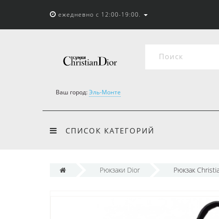
ежедневно с 12:00-19:00.
Ваш город:
Эль-Монте
СПИСОК КАТЕГОРИЙ
Рюкзаки Dior
Рюкзак Christi