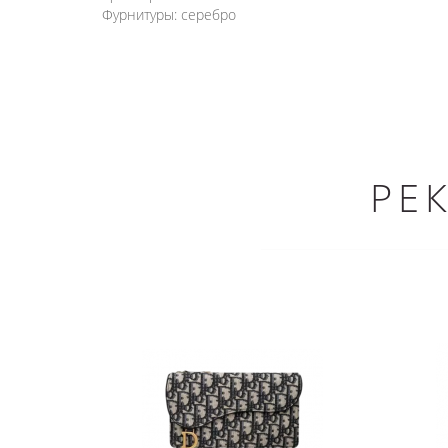
Фурнитуры: серебро
РЕ