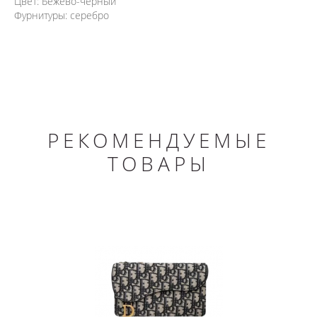
Цвет: Бежево-черный
Фурнитуры: серебро
РЕКОМЕНДУЕМЫЕ
ТОВАРЫ