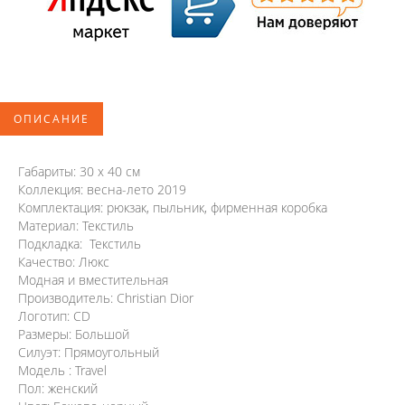
ОПИСАНИЕ
Габариты: 30 х 40 см
Коллекция: весна-лето 2019
Комплектация: рюкзак, пыльник, фирменная коробка
Материал: Текстиль
Подкладка: Текстиль
Качество: Люкс
Модная и вместительная
Производитель: Christian Dior
Логотип: CD
Размеры: Большой
Силуэт: Прямоугольный
Модель : Travel
Пол: женский