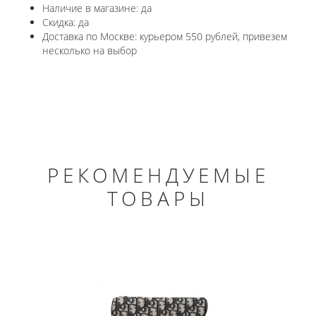
Наличие в магазине: да
Скидка: да
Доставка по Москве: курьером 550 рублей, привезем
несколько на выбор
РЕКОМЕНДУЕМЫЕ
ТОВАРЫ