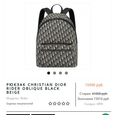
РЮКЗАК CHRISTIAN DIOR
15990 руб.
RIDER OBLIQUE BLACK
BEIGE
Старая:
31000 руб.
Модель:: Rider
Экономия 15010 руб.
Оценка покупателей
Скидка -
48
%