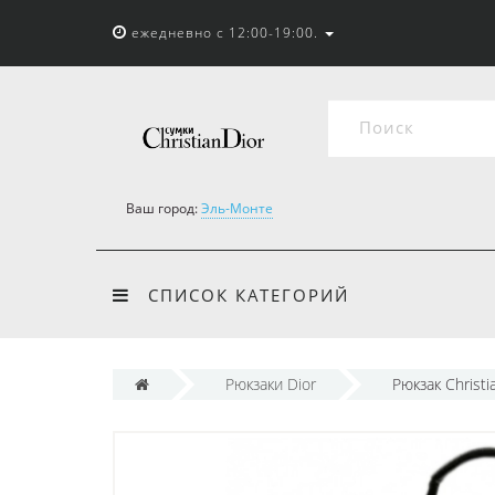
ежедневно с 12:00-19:00.
Ваш город:
Эль-Монте
СПИСОК КАТЕГОРИЙ
Рюкзаки Dior
Рюкзак Christ