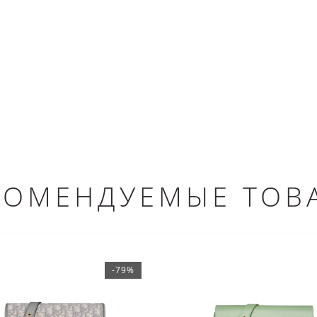
КОМЕНДУЕМЫЕ ТОВ
-79%